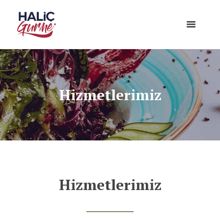
Hizmetlerimiz
Hizmetlerimiz